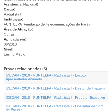
Assistencial Nacional)
Cargo:
Radialista I
Instituição:
FUNTELPA (Fundação de Telecomunicações do Pará)
Área de Atuação:
Outras
Aplicada em:
06/2010
Nível:
Ensino Médio
Provas relacionadas (5)
IDECAN - 2010 - FUNTELPA - Radialista I - Locutor
Apresentador Animado
IDECAN - 2010 - FUNTELPA - Radialista I - Diretor de Imagem
IDECAN - 2010 - FUNTELPA - Radialista I - Produtor Executivo
IDECAN - 2010 - FUNTELPA - Radialista I - Operador de Som
de Estúdio