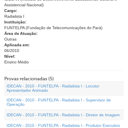
Assistencial Nacional)
Cargo:
Radialista I
Instituição:
FUNTELPA (Fundação de Telecomunicações do Pará)
Área de Atuação:
Outras
Aplicada em:
06/2010
Nível:
Ensino Médio
Provas relacionadas (5)
IDECAN - 2010 - FUNTELPA - Radialista I - Locutor
Apresentador Animado
IDECAN - 2010 - FUNTELPA - Radialista I - Supervisor de
Operação
IDECAN - 2010 - FUNTELPA - Radialista I - Diretor de Imagem
IDECAN - 2010 - FUNTELPA - Radialista I - Produtor Executivo