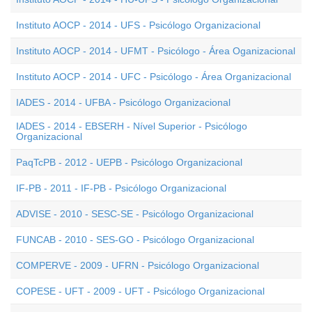
Instituto AOCP - 2014 - UFS - Psicólogo Organizacional
Instituto AOCP - 2014 - UFMT - Psicólogo - Área Oganizacional
Instituto AOCP - 2014 - UFC - Psicólogo - Área Organizacional
IADES - 2014 - UFBA - Psicólogo Organizacional
IADES - 2014 - EBSERH - Nível Superior - Psicólogo
Organizacional
PaqTcPB - 2012 - UEPB - Psicólogo Organizacional
IF-PB - 2011 - IF-PB - Psicólogo Organizacional
ADVISE - 2010 - SESC-SE - Psicólogo Organizacional
FUNCAB - 2010 - SES-GO - Psicólogo Organizacional
COMPERVE - 2009 - UFRN - Psicólogo Organizacional
COPESE - UFT - 2009 - UFT - Psicólogo Organizacional