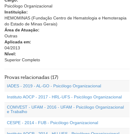
Cargo:
Psicólogo Organizacional
Instituição:
HEMOMINAS (Fundação Centro de Hematologia e Hemoterapia
do Estado de Minas Gerais)
Área de Atuação:
Outras
Aplicada em:
04/2013
Nível:
Superior Completo
Provas relacionadas (17)
IADES - 2019 - AL-GO - Psicólogo Organizacional
Instituto AOCP - 2017 - HRL-UFS - Psicólogo Organizacional
COMVEST - UFAM - 2016 - UFAM - Psicólogo Organizacional
e Trabalho
CESPE - 2014 - FUB - Psicólogo Organizacional
Instituto AOCP - 2014 - HU-UFS - Psicólogo Organizacional