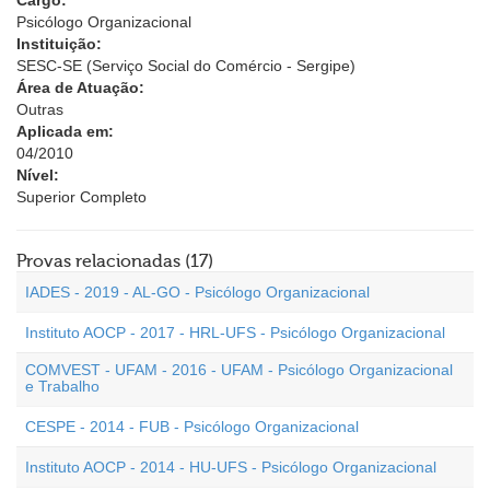
Cargo:
Psicólogo Organizacional
Instituição:
SESC-SE (Serviço Social do Comércio - Sergipe)
Área de Atuação:
Outras
Aplicada em:
04/2010
Nível:
Superior Completo
Provas relacionadas (17)
IADES - 2019 - AL-GO - Psicólogo Organizacional
Instituto AOCP - 2017 - HRL-UFS - Psicólogo Organizacional
COMVEST - UFAM - 2016 - UFAM - Psicólogo Organizacional
e Trabalho
CESPE - 2014 - FUB - Psicólogo Organizacional
Instituto AOCP - 2014 - HU-UFS - Psicólogo Organizacional