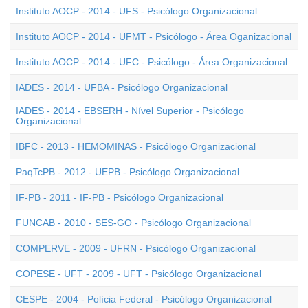
Instituto AOCP - 2014 - UFS - Psicólogo Organizacional
Instituto AOCP - 2014 - UFMT - Psicólogo - Área Oganizacional
Instituto AOCP - 2014 - UFC - Psicólogo - Área Organizacional
IADES - 2014 - UFBA - Psicólogo Organizacional
IADES - 2014 - EBSERH - Nível Superior - Psicólogo
Organizacional
IBFC - 2013 - HEMOMINAS - Psicólogo Organizacional
PaqTcPB - 2012 - UEPB - Psicólogo Organizacional
IF-PB - 2011 - IF-PB - Psicólogo Organizacional
FUNCAB - 2010 - SES-GO - Psicólogo Organizacional
COMPERVE - 2009 - UFRN - Psicólogo Organizacional
COPESE - UFT - 2009 - UFT - Psicólogo Organizacional
CESPE - 2004 - Polícia Federal - Psicólogo Organizacional