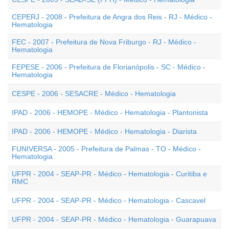
CEPERJ - 2008 - Prefeitura de Angra dos Reis - RJ - Médico -
Hematologia
FEC - 2007 - Prefeitura de Nova Friburgo - RJ - Médico -
Hematologia
FEPESE - 2006 - Prefeitura de Florianópolis - SC - Médico -
Hematologia
CESPE - 2006 - SESACRE - Médico - Hematologia
IPAD - 2006 - HEMOPE - Médico - Hematologia - Plantonista
IPAD - 2006 - HEMOPE - Médico - Hematologia - Diarista
FUNIVERSA - 2005 - Prefeitura de Palmas - TO - Médico -
Hematologia
UFPR - 2004 - SEAP-PR - Médico - Hematologia - Curitiba e
RMC
UFPR - 2004 - SEAP-PR - Médico - Hematologia - Cascavel
UFPR - 2004 - SEAP-PR - Médico - Hematologia - Guarapuava