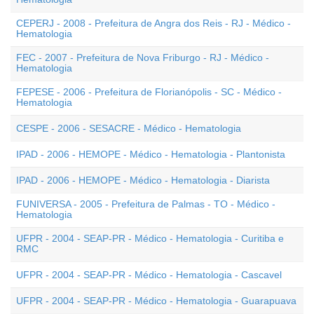
CEPERJ - 2008 - Prefeitura de Angra dos Reis - RJ - Médico -
Hematologia
FEC - 2007 - Prefeitura de Nova Friburgo - RJ - Médico -
Hematologia
FEPESE - 2006 - Prefeitura de Florianópolis - SC - Médico -
Hematologia
CESPE - 2006 - SESACRE - Médico - Hematologia
IPAD - 2006 - HEMOPE - Médico - Hematologia - Plantonista
IPAD - 2006 - HEMOPE - Médico - Hematologia - Diarista
FUNIVERSA - 2005 - Prefeitura de Palmas - TO - Médico -
Hematologia
UFPR - 2004 - SEAP-PR - Médico - Hematologia - Curitiba e
RMC
UFPR - 2004 - SEAP-PR - Médico - Hematologia - Cascavel
UFPR - 2004 - SEAP-PR - Médico - Hematologia - Guarapuava