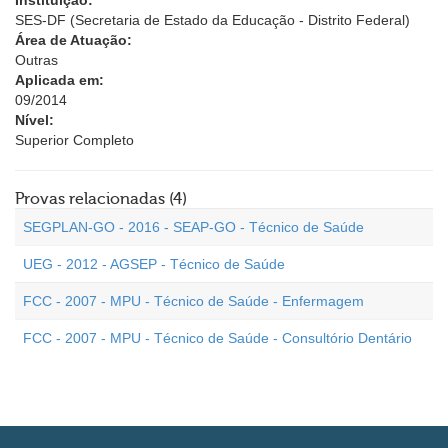
Instituição:
SES-DF (Secretaria de Estado da Educação - Distrito Federal)
Área de Atuação:
Outras
Aplicada em:
09/2014
Nível:
Superior Completo
Provas relacionadas (4)
SEGPLAN-GO - 2016 - SEAP-GO - Técnico de Saúde
UEG - 2012 - AGSEP - Técnico de Saúde
FCC - 2007 - MPU - Técnico de Saúde - Enfermagem
FCC - 2007 - MPU - Técnico de Saúde - Consultório Dentário