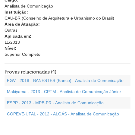
Cargo:
Analista de Comunicação
Instituição:
CAU-BR (Conselho de Arquitetura e Urbanismo do Brasil)
Área de Atuação:
Outras
Aplicada em:
11/2013
Nível:
Superior Completo
Provas relacionadas (4)
FGV - 2018 - BANESTES (Banco) - Analista de Comunicação
Makiyama - 2013 - CPTM - Analista de Comunicação Júnior
ESPP - 2013 - MPE-PR - Analista de Comunicação
COPEVE-UFAL - 2012 - ALGÁS - Analista de Comunicação