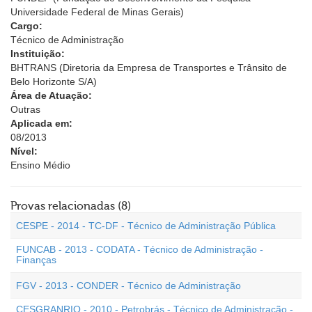
Universidade Federal de Minas Gerais)
Cargo:
Técnico de Administração
Instituição:
BHTRANS (Diretoria da Empresa de Transportes e Trânsito de
Belo Horizonte S/A)
Área de Atuação:
Outras
Aplicada em:
08/2013
Nível:
Ensino Médio
Provas relacionadas (8)
CESPE - 2014 - TC-DF - Técnico de Administração Pública
FUNCAB - 2013 - CODATA - Técnico de Administração -
Finanças
FGV - 2013 - CONDER - Técnico de Administração
CESGRANRIO - 2010 - Petrobrás - Técnico de Administração -