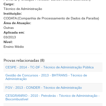
Cargo:
Técnico de Administração
Instituição:
CODATA (Companhia de Processamento de Dados da Paraíba)
Área de Atuação:
Outras
Aplicada em:
03/2013
Nível:
Ensino Médio
Provas relacionadas (8)
CESPE - 2014 - TC-DF - Técnico de Administração Pública
Gestão de Concursos - 2013 - BHTRANS - Técnico de
Administração
FGV - 2013 - CONDER - Técnico de Administração
CESGRANRIO - 2010 - Petrobrás - Técnico de Administração -
Biocombustível