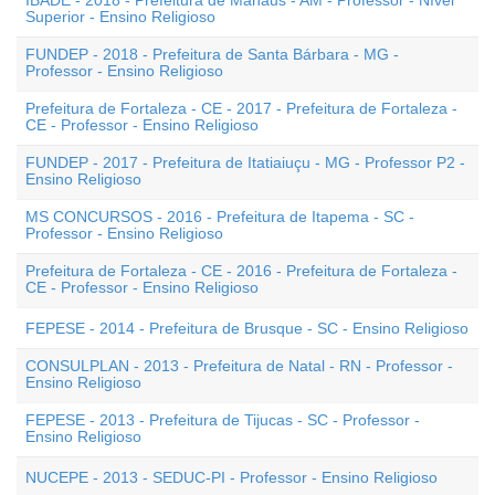
IBADE - 2018 - Prefeitura de Manaus - AM - Professor - Nível
Superior - Ensino Religioso
FUNDEP - 2018 - Prefeitura de Santa Bárbara - MG -
Professor - Ensino Religioso
Prefeitura de Fortaleza - CE - 2017 - Prefeitura de Fortaleza -
CE - Professor - Ensino Religioso
FUNDEP - 2017 - Prefeitura de Itatiaiuçu - MG - Professor P2 -
Ensino Religioso
MS CONCURSOS - 2016 - Prefeitura de Itapema - SC -
Professor - Ensino Religioso
Prefeitura de Fortaleza - CE - 2016 - Prefeitura de Fortaleza -
CE - Professor - Ensino Religioso
FEPESE - 2014 - Prefeitura de Brusque - SC - Ensino Religioso
CONSULPLAN - 2013 - Prefeitura de Natal - RN - Professor -
Ensino Religioso
FEPESE - 2013 - Prefeitura de Tijucas - SC - Professor -
Ensino Religioso
NUCEPE - 2013 - SEDUC-PI - Professor - Ensino Religioso