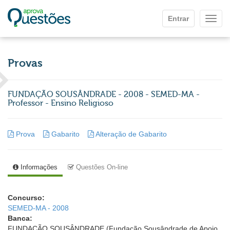
Ir para o conteúdo principal
Entrar
Mostr
Provas
FUNDAÇÃO SOUSÂNDRADE - 2008 - SEMED-MA -
Professor - Ensino Religioso
Prova
Gabarito
Alteração de Gabarito
Informações
Questões On-line
Concurso:
SEMED-MA - 2008
Banca:
FUNDAÇÃO SOUSÂNDRADE (Fundação Sousândrade de Apoio