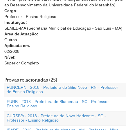
ao Desenvolvimento da Universidade Federal do Maranhão)
Cargo:
Professor - Ensino Religioso
Instituição:
SEMED-MA (Secretaria Municipal de Educação - São Luís - MA)
Área de Atuação:
Outras
Aplicada em:
02/2008
Nível:
Superior Completo
Provas relacionadas (25)
FUNCERN - 2018 - Prefeitura de Sítio Novo - RN - Professor
de Ensino Religioso
FURB - 2018 - Prefeitura de Blumenau - SC - Professor -
Ensino Religioso
CURSIVA - 2018 - Prefeitura de Novo Horizonte - SC -
Professor - Ensino Religioso