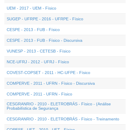
UEM - 2017 - UEM - Físico
SUGEP - UFRPE - 2016 - UFRPE - Físico
CESPE - 2013 - FUB - Físico
CESPE - 2013 - FUB - Físico - Discursiva
VUNESP - 2013 - CETESB - Físico
NCE-UFRJ - 2012 - UFRJ - Físico
COVEST-COPSET - 2011 - HC-UFPE - Físico
COMPERVE - 2011 - UFRN - Físico - Discursiva
COMPERVE - 2011 - UFRN - Físico
CESGRANRIO - 2010 - ELETROBRÁS - Físico - (Análise
Probabilística de Segurança
CESGRANRIO - 2010 - ELETROBRÁS - Físico - Treinamento
COPESE - UFT - 2010 - UFT - Físico