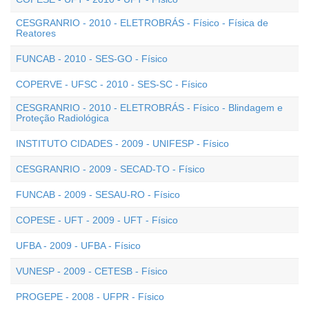
CESGRANRIO - 2010 - ELETROBRÁS - Físico - Física de
Reatores
FUNCAB - 2010 - SES-GO - Físico
COPERVE - UFSC - 2010 - SES-SC - Físico
CESGRANRIO - 2010 - ELETROBRÁS - Físico - Blindagem e
Proteção Radiológica
INSTITUTO CIDADES - 2009 - UNIFESP - Físico
CESGRANRIO - 2009 - SECAD-TO - Físico
FUNCAB - 2009 - SESAU-RO - Físico
COPESE - UFT - 2009 - UFT - Físico
UFBA - 2009 - UFBA - Físico
VUNESP - 2009 - CETESB - Físico
PROGEPE - 2008 - UFPR - Físico