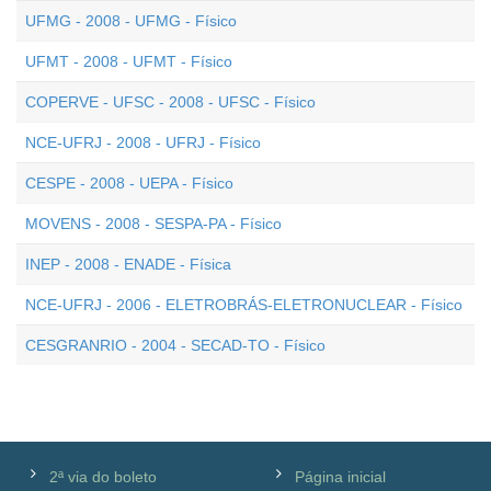
UFMG - 2008 - UFMG - Físico
UFMT - 2008 - UFMT - Físico
COPERVE - UFSC - 2008 - UFSC - Físico
NCE-UFRJ - 2008 - UFRJ - Físico
CESPE - 2008 - UEPA - Físico
MOVENS - 2008 - SESPA-PA - Físico
INEP - 2008 - ENADE - Física
NCE-UFRJ - 2006 - ELETROBRÁS-ELETRONUCLEAR - Físico
CESGRANRIO - 2004 - SECAD-TO - Físico
2ª via do boleto
Página inicial