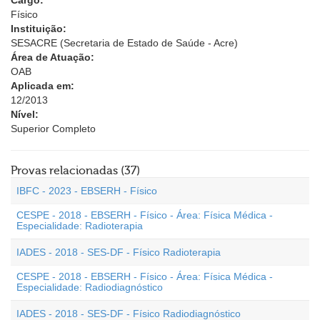
Cargo:
Físico
Instituição:
SESACRE (Secretaria de Estado de Saúde - Acre)
Área de Atuação:
OAB
Aplicada em:
12/2013
Nível:
Superior Completo
Provas relacionadas (37)
IBFC - 2023 - EBSERH - Físico
CESPE - 2018 - EBSERH - Físico - Área: Física Médica -
Especialidade: Radioterapia
IADES - 2018 - SES-DF - Físico Radioterapia
CESPE - 2018 - EBSERH - Físico - Área: Física Médica -
Especialidade: Radiodiagnóstico
IADES - 2018 - SES-DF - Físico Radiodiagnóstico