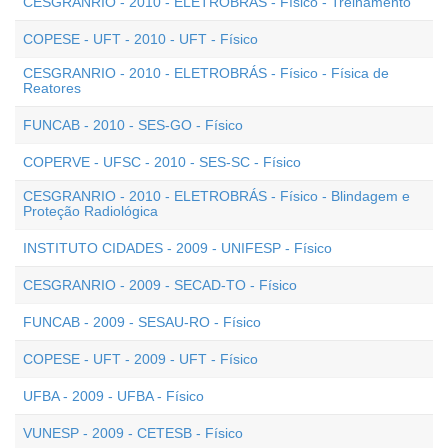
CESGRANRIO - 2010 - ELETROBRÁS - Físico - Treinamento
COPESE - UFT - 2010 - UFT - Físico
CESGRANRIO - 2010 - ELETROBRÁS - Físico - Física de
Reatores
FUNCAB - 2010 - SES-GO - Físico
COPERVE - UFSC - 2010 - SES-SC - Físico
CESGRANRIO - 2010 - ELETROBRÁS - Físico - Blindagem e
Proteção Radiológica
INSTITUTO CIDADES - 2009 - UNIFESP - Físico
CESGRANRIO - 2009 - SECAD-TO - Físico
FUNCAB - 2009 - SESAU-RO - Físico
COPESE - UFT - 2009 - UFT - Físico
UFBA - 2009 - UFBA - Físico
VUNESP - 2009 - CETESB - Físico