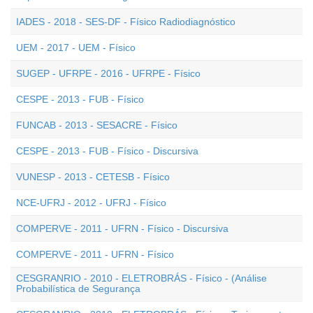
IADES - 2018 - SES-DF - Físico Radiodiagnóstico
UEM - 2017 - UEM - Físico
SUGEP - UFRPE - 2016 - UFRPE - Físico
CESPE - 2013 - FUB - Físico
FUNCAB - 2013 - SESACRE - Físico
CESPE - 2013 - FUB - Físico - Discursiva
VUNESP - 2013 - CETESB - Físico
NCE-UFRJ - 2012 - UFRJ - Físico
COMPERVE - 2011 - UFRN - Físico - Discursiva
COMPERVE - 2011 - UFRN - Físico
CESGRANRIO - 2010 - ELETROBRÁS - Físico - (Análise
Probabilística de Segurança