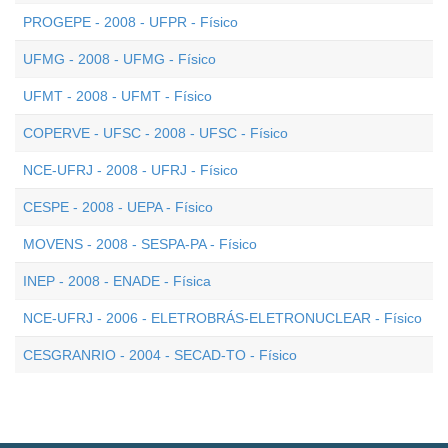
PROGEPE - 2008 - UFPR - Físico
UFMG - 2008 - UFMG - Físico
UFMT - 2008 - UFMT - Físico
COPERVE - UFSC - 2008 - UFSC - Físico
NCE-UFRJ - 2008 - UFRJ - Físico
CESPE - 2008 - UEPA - Físico
MOVENS - 2008 - SESPA-PA - Físico
INEP - 2008 - ENADE - Física
NCE-UFRJ - 2006 - ELETROBRÁS-ELETRONUCLEAR - Físico
CESGRANRIO - 2004 - SECAD-TO - Físico