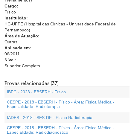
Treinamentos)
Cargo:
Físico
Instituição:
HC-UFPE (Hospital das Clínicas - Universidade Federal de
Pernambuco)
Área de Atuação:
Outras
Aplicada em:
06/2011
Nível:
Superior Completo
Provas relacionadas (37)
IBFC - 2023 - EBSERH - Físico
CESPE - 2018 - EBSERH - Físico - Área: Física Médica -
Especialidade: Radioterapia
IADES - 2018 - SES-DF - Físico Radioterapia
CESPE - 2018 - EBSERH - Físico - Área: Física Médica -
Especialidade: Radiodiagnóstico