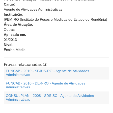
Cargo:
Agente de Atividades Administrativas
Instituição:
IPEM-RO (Instituto de Pesos e Medidas do Estado de Rondônia)
Área de Atuação:
Outras
Aplicada em:
01/2013
Nível:
Ensino Médio
Provas relacionadas (3)
FUNCAB - 2010 - SEJUS-RO - Agente de Atividades
Administrativas
FUNCAB - 2010 - DER-RO - Agente de Atividades
Administrativas
CONSULPLAN - 2008 - SDS-SC - Agente de Atividades
Administrativas