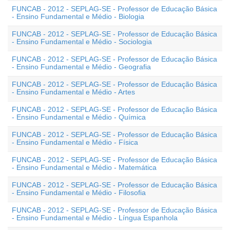
FUNCAB - 2012 - SEPLAG-SE - Professor de Educação Básica
- Ensino Fundamental e Médio - Biologia
FUNCAB - 2012 - SEPLAG-SE - Professor de Educação Básica
- Ensino Fundamental e Médio - Sociologia
FUNCAB - 2012 - SEPLAG-SE - Professor de Educação Básica
- Ensino Fundamental e Médio - Geografia
FUNCAB - 2012 - SEPLAG-SE - Professor de Educação Básica
- Ensino Fundamental e Médio - Artes
FUNCAB - 2012 - SEPLAG-SE - Professor de Educação Básica
- Ensino Fundamental e Médio - Química
FUNCAB - 2012 - SEPLAG-SE - Professor de Educação Básica
- Ensino Fundamental e Médio - Física
FUNCAB - 2012 - SEPLAG-SE - Professor de Educação Básica
- Ensino Fundamental e Médio - Matemática
FUNCAB - 2012 - SEPLAG-SE - Professor de Educação Básica
- Ensino Fundamental e Médio - Filosofia
FUNCAB - 2012 - SEPLAG-SE - Professor de Educação Básica
- Ensino Fundamental e Médio - Língua Espanhola