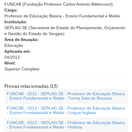
FUNCAB (Fundação Professor Carlos Antonio Bittencourt)
Cargo:
Professor de Educação Básica - Ensino Fundamental e Médio
Instituição:
SEPLAG-SE (Secretaria de Estado do Planejamento, Orçamento
e Gestão do Estado de Sergipe)
Área de Atuação:
Educação
Aplicada em:
04/2012
Nível:
Superior Completo
Provas relacionadas (13)
FUNCAB - 2012 - SEPLAG-SE - Professor de Educação Básica
- Ensino Fundamental e Médio - Turma Sala de Recurso
FUNCAB - 2012 - SEPLAG-SE - Professor de Educação Básica
- Ensino Fundamental e Médio - Língue Inglesa
FUNCAB - 2012 - SEPLAG-SE - Professor de Educação Básica
- Ensino Fundamental e Médio - História