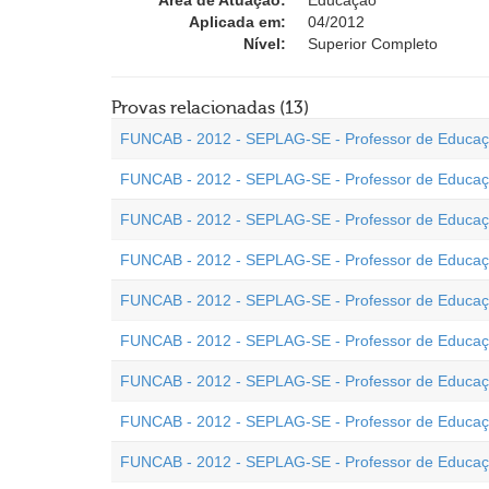
Área de Atuação:
Educação
Aplicada em:
04/2012
Nível:
Superior Completo
Provas relacionadas (13)
FUNCAB - 2012 - SEPLAG-SE - Professor de Educaçã
FUNCAB - 2012 - SEPLAG-SE - Professor de Educaçã
FUNCAB - 2012 - SEPLAG-SE - Professor de Educação
FUNCAB - 2012 - SEPLAG-SE - Professor de Educaçã
FUNCAB - 2012 - SEPLAG-SE - Professor de Educaçã
FUNCAB - 2012 - SEPLAG-SE - Professor de Educaçã
FUNCAB - 2012 - SEPLAG-SE - Professor de Educaçã
FUNCAB - 2012 - SEPLAG-SE - Professor de Educaçã
FUNCAB - 2012 - SEPLAG-SE - Professor de Educaçã