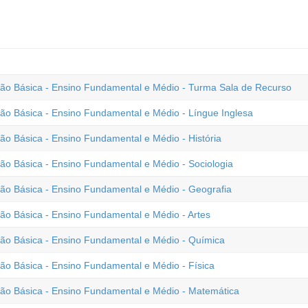
o Básica - Ensino Fundamental e Médio - Turma Sala de Recurso
o Básica - Ensino Fundamental e Médio - Língue Inglesa
 Básica - Ensino Fundamental e Médio - História
o Básica - Ensino Fundamental e Médio - Sociologia
o Básica - Ensino Fundamental e Médio - Geografia
o Básica - Ensino Fundamental e Médio - Artes
o Básica - Ensino Fundamental e Médio - Química
o Básica - Ensino Fundamental e Médio - Física
o Básica - Ensino Fundamental e Médio - Matemática