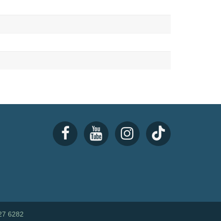
27 6282