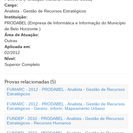
Cargo:
Analista - Gestão de Recursos Estratégicos
Instituição:
PRODABEL (Empresa de Informática e Informação do Município
de Belo Horizonte )
Área de Atuação:
Outras
Aplicada em:
02/2012
Nível:
Superior Completo
Provas relacionadas (5)
FUMARC - 2012 - PRODABEL - Analista - Gestão de Recursos
Estratégicos
FUMARC - 2012 - PRODABEL - Analista - Gestão de Recursos
Estratégicos - Gerenc. Inform. Mapeamento Urbano
FUNDEP - 2010 - PRODABEL - Analista - Gestão de Recursos
Estratégicos - Recursos Humanos