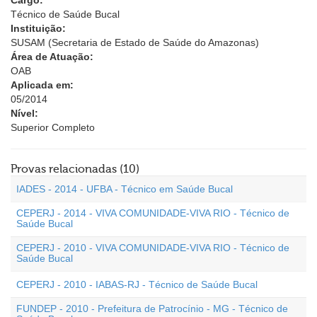
Cargo:
Técnico de Saúde Bucal
Instituição:
SUSAM (Secretaria de Estado de Saúde do Amazonas)
Área de Atuação:
OAB
Aplicada em:
05/2014
Nível:
Superior Completo
Provas relacionadas (10)
IADES - 2014 - UFBA - Técnico em Saúde Bucal
CEPERJ - 2014 - VIVA COMUNIDADE-VIVA RIO - Técnico de
Saúde Bucal
CEPERJ - 2010 - VIVA COMUNIDADE-VIVA RIO - Técnico de
Saúde Bucal
CEPERJ - 2010 - IABAS-RJ - Técnico de Saúde Bucal
FUNDEP - 2010 - Prefeitura de Patrocínio - MG - Técnico de