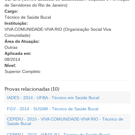
de Servidores do Rio de Janeiro)
Cargo:
Técnico de Saúde Bucal
Instituição:
VIVA COMUNIDADE-VIVA RIO (Organização Social Viva
Comunidade)
Área de Atuação:
Outras
Aplicada em:
08/2014
Nível:
Superior Completo
Provas relacionadas (10)
IADES - 2014 - UFBA - Técnico em Saúde Bucal
FGV - 2014 - SUSAM - Técnico de Saúde Bucal
CEPERJ - 2010 - VIVA COMUNIDADE-VIVA RIO - Técnico de
Saúde Bucal
CEPERJ - 2010 - IABAS-RJ - Técnico de Saúde Bucal