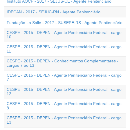
Instituto AOCP - 2017 - SEJUS-CE - Agente Penitenciário
IDECAN - 2017 - SEJUC-RN - Agente Penitenciário
Fundação La Salle - 2017 - SUSEPE-RS - Agente Penitenciário
CESPE - 2015 - DEPEN - Agente Penitenciário Federal - cargo
10
CESPE - 2015 - DEPEN - Agente Penitenciário Federal - cargo
11
CESPE - 2015 - DEPEN - Conhecimentos Complementares -
cargos 7 ao 13
CESPE - 2015 - DEPEN - Agente Penitenciário Federal - cargo
7
CESPE - 2015 - DEPEN - Agente Penitenciário Federal - cargo
12
CESPE - 2015 - DEPEN - Agente Penitenciário Federal - cargo
8
CESPE - 2015 - DEPEN - Agente Penitenciário Federal - cargo
13