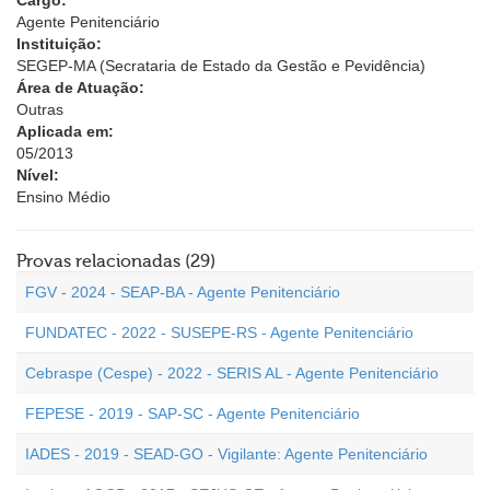
Cargo:
Agente Penitenciário
Instituição:
SEGEP-MA (Secrataria de Estado da Gestão e Pevidência)
Área de Atuação:
Outras
Aplicada em:
05/2013
Nível:
Ensino Médio
Provas relacionadas (29)
FGV - 2024 - SEAP-BA - Agente Penitenciário
FUNDATEC - 2022 - SUSEPE-RS - Agente Penitenciário
Cebraspe (Cespe) - 2022 - SERIS AL - Agente Penitenciário
FEPESE - 2019 - SAP-SC - Agente Penitenciário
IADES - 2019 - SEAD-GO - Vigilante: Agente Penitenciário