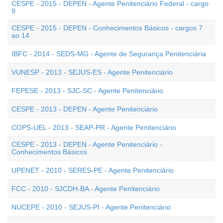
CESPE - 2015 - DEPEN - Agente Penitenciário Federal - cargo
9
CESPE - 2015 - DEPEN - Conhecimentos Básicos - cargos 7
ao 14
IBFC - 2014 - SEDS-MG - Agente de Segurança Penitenciária
VUNESP - 2013 - SEJUS-ES - Agente Penitenciário
FEPESE - 2013 - SJC-SC - Agente Penitenciário
CESPE - 2013 - DEPEN - Agente Penitenciário
COPS-UEL - 2013 - SEAP-PR - Agente Penitenciário
CESPE - 2013 - DEPEN - Agente Penitenciário -
Conhecimentos Básicos
UPENET - 2010 - SERES-PE - Agente Penitenciário
FCC - 2010 - SJCDH-BA - Agente Penitenciário
NUCEPE - 2010 - SEJUS-PI - Agente Penitenciário