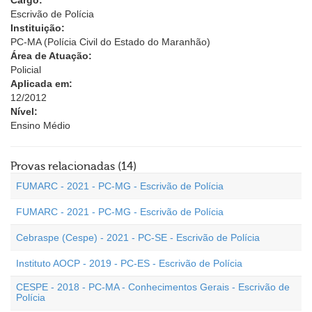
Cargo:
Escrivão de Polícia
Instituição:
PC-MA (Polícia Civil do Estado do Maranhão)
Área de Atuação:
Policial
Aplicada em:
12/2012
Nível:
Ensino Médio
Provas relacionadas (14)
FUMARC - 2021 - PC-MG - Escrivão de Polícia
FUMARC - 2021 - PC-MG - Escrivão de Polícia
Cebraspe (Cespe) - 2021 - PC-SE - Escrivão de Polícia
Instituto AOCP - 2019 - PC-ES - Escrivão de Polícia
CESPE - 2018 - PC-MA - Conhecimentos Gerais - Escrivão de
Polícia