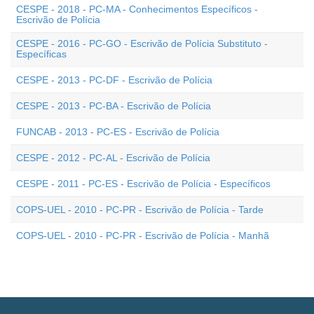
CESPE - 2018 - PC-MA - Conhecimentos Específicos -
Escrivão de Polícia
CESPE - 2016 - PC-GO - Escrivão de Polícia Substituto -
Específicas
CESPE - 2013 - PC-DF - Escrivão de Polícia
CESPE - 2013 - PC-BA - Escrivão de Polícia
FUNCAB - 2013 - PC-ES - Escrivão de Polícia
CESPE - 2012 - PC-AL - Escrivão de Polícia
CESPE - 2011 - PC-ES - Escrivão de Polícia - Específicos
COPS-UEL - 2010 - PC-PR - Escrivão de Polícia - Tarde
COPS-UEL - 2010 - PC-PR - Escrivão de Polícia - Manhã