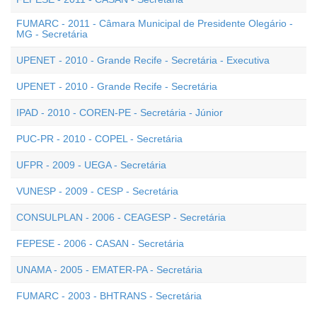
FUMARC - 2011 - Câmara Municipal de Presidente Olegário -
MG - Secretária
UPENET - 2010 - Grande Recife - Secretária - Executiva
UPENET - 2010 - Grande Recife - Secretária
IPAD - 2010 - COREN-PE - Secretária - Júnior
PUC-PR - 2010 - COPEL - Secretária
UFPR - 2009 - UEGA - Secretária
VUNESP - 2009 - CESP - Secretária
CONSULPLAN - 2006 - CEAGESP - Secretária
FEPESE - 2006 - CASAN - Secretária
UNAMA - 2005 - EMATER-PA - Secretária
FUMARC - 2003 - BHTRANS - Secretária