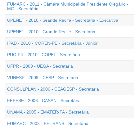
FUMARC - 2011 - Câmara Municipal de Presidente Olegário -
MG - Secretária
UPENET - 2010 - Grande Recife - Secretária - Executiva
UPENET - 2010 - Grande Recife - Secretária
IPAD - 2010 - COREN-PE - Secretária - Júnior
PUC-PR - 2010 - COPEL - Secretária
UFPR - 2009 - UEGA - Secretária
VUNESP - 2009 - CESP - Secretária
CONSULPLAN - 2006 - CEAGESP - Secretária
FEPESE - 2006 - CASAN - Secretária
UNAMA - 2005 - EMATER-PA - Secretária
FUMARC - 2003 - BHTRANS - Secretária