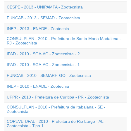
CESPE - 2013 - UNIPAMPA - Zootecnista
FUNCAB - 2013 - SEMAD - Zootecnista
INEP - 2013 - ENADE - Zootecnia
CONSULPLAN - 2010 - Prefeitura de Santa Maria Madalena -
RJ - Zootecnista
IPAD - 2010 - SGA-AC - Zootecnista - 2
IPAD - 2010 - SGA-AC - Zootecnista - 1
FUNCAB - 2010 - SEMARH-GO - Zootecnista
INEP - 2010 - ENADE - Zootecnia
UFPR - 2010 - Prefeitura de Curitiba - PR - Zootecnista
CONSULPLAN - 2010 - Prefeitura de Itabaiana - SE -
Zootecnista
COPEVE-UFAL - 2010 - Prefeitura de Rio Largo - AL -
Zootecnista - Tipo 1