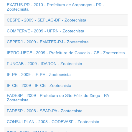
EXATUS-PR - 2010 - Prefeitura de Arapongas - PR -
Zootecnista
CESPE - 2009 - SEPLAG-DF - Zootecnista
COMPERVE - 2009 - UFRN - Zootecnista
CEPERJ - 2009 - EMATER-RJ - Zootecnista
IEPRO-UECE - 2009 - Prefeitura de Caucaia - CE - Zootecnista
FUNCAB - 2009 - IDARON - Zootecnista
IF-PE - 2009 - IF-PE - Zootecnista
IF-CE - 2009 - IF-CE - Zootecnista
FADESP - 2009 - Prefeitura de São Félix do Xingu - PA -
Zootecnista
FADESP - 2008 - SEAD-PA - Zootecnista
CONSULPLAN - 2008 - CODEVASF - Zootecnista