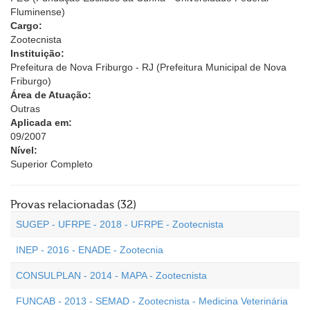
Fluminense)
Cargo:
Zootecnista
Instituição:
Prefeitura de Nova Friburgo - RJ (Prefeitura Municipal de Nova
Friburgo)
Área de Atuação:
Outras
Aplicada em:
09/2007
Nível:
Superior Completo
Provas relacionadas (32)
SUGEP - UFRPE - 2018 - UFRPE - Zootecnista
INEP - 2016 - ENADE - Zootecnia
CONSULPLAN - 2014 - MAPA - Zootecnista
FUNCAB - 2013 - SEMAD - Zootecnista - Medicina Veterinária