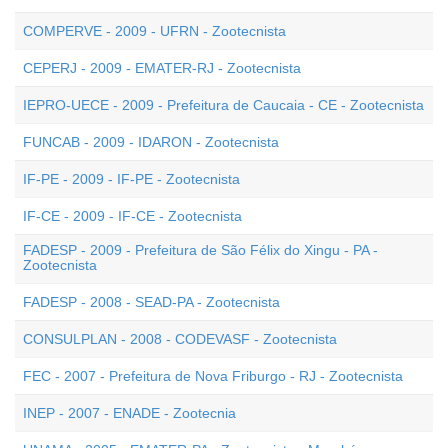
COMPERVE - 2009 - UFRN - Zootecnista
CEPERJ - 2009 - EMATER-RJ - Zootecnista
IEPRO-UECE - 2009 - Prefeitura de Caucaia - CE - Zootecnista
FUNCAB - 2009 - IDARON - Zootecnista
IF-PE - 2009 - IF-PE - Zootecnista
IF-CE - 2009 - IF-CE - Zootecnista
FADESP - 2009 - Prefeitura de São Félix do Xingu - PA -
Zootecnista
FADESP - 2008 - SEAD-PA - Zootecnista
CONSULPLAN - 2008 - CODEVASF - Zootecnista
FEC - 2007 - Prefeitura de Nova Friburgo - RJ - Zootecnista
INEP - 2007 - ENADE - Zootecnia