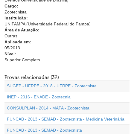
Eventos Universidade de Brasília)
Cargo:
Zootecnista
Instituição:
UNIPAMPA (Universidade Federal do Pampa)
Área de Atuação:
Outras
Aplicada em:
05/2013
Nível:
Superior Completo
Provas relacionadas (32)
SUGEP - UFRPE - 2018 - UFRPE - Zootecnista
INEP - 2016 - ENADE - Zootecnia
CONSULPLAN - 2014 - MAPA - Zootecnista
FUNCAB - 2013 - SEMAD - Zootecnista - Medicina Veterinária
FUNCAB - 2013 - SEMAD - Zootecnista