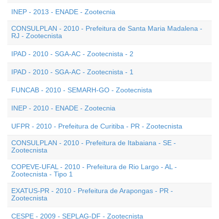
INEP - 2013 - ENADE - Zootecnia
CONSULPLAN - 2010 - Prefeitura de Santa Maria Madalena -
RJ - Zootecnista
IPAD - 2010 - SGA-AC - Zootecnista - 2
IPAD - 2010 - SGA-AC - Zootecnista - 1
FUNCAB - 2010 - SEMARH-GO - Zootecnista
INEP - 2010 - ENADE - Zootecnia
UFPR - 2010 - Prefeitura de Curitiba - PR - Zootecnista
CONSULPLAN - 2010 - Prefeitura de Itabaiana - SE -
Zootecnista
COPEVE-UFAL - 2010 - Prefeitura de Rio Largo - AL -
Zootecnista - Tipo 1
EXATUS-PR - 2010 - Prefeitura de Arapongas - PR -
Zootecnista
CESPE - 2009 - SEPLAG-DF - Zootecnista