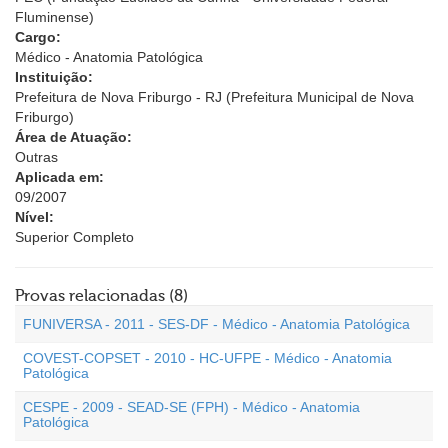
Fluminense)
Cargo:
Médico - Anatomia Patológica
Instituição:
Prefeitura de Nova Friburgo - RJ (Prefeitura Municipal de Nova
Friburgo)
Área de Atuação:
Outras
Aplicada em:
09/2007
Nível:
Superior Completo
Provas relacionadas (8)
FUNIVERSA - 2011 - SES-DF - Médico - Anatomia Patológica
COVEST-COPSET - 2010 - HC-UFPE - Médico - Anatomia
Patológica
CESPE - 2009 - SEAD-SE (FPH) - Médico - Anatomia
Patológica