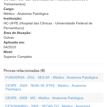
Treinamentos)
Cargo:
Médico - Anatomia Patológica
Instituição:
HC-UFPE (Hospital das Clínicas - Universidade Federal de
Pernambuco)
Área de Atuação:
Outras
Aplicada em:
04/2010
Nível:
Superior Completo
Provas relacionadas (8)
FUNIVERSA - 2011 - SES-DF - Médico - Anatomia Patológica
CESPE - 2009 - SEAD-SE (FPH) - Médico - Anatomia
Patológica
CESPE - 2009 - MS - Médico - Anatomia Patológica
CESGRANRIO - 2009 - SECAD-TO - Médico - Anatomia