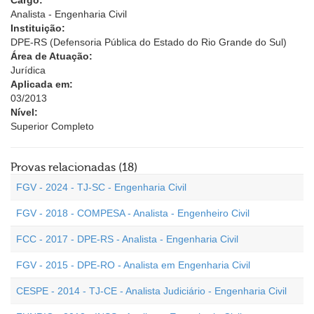
Cargo:
Analista - Engenharia Civil
Instituição:
DPE-RS (Defensoria Pública do Estado do Rio Grande do Sul)
Área de Atuação:
Jurídica
Aplicada em:
03/2013
Nível:
Superior Completo
Provas relacionadas (18)
FGV - 2024 - TJ-SC - Engenharia Civil
FGV - 2018 - COMPESA - Analista - Engenheiro Civil
FCC - 2017 - DPE-RS - Analista - Engenharia Civil
FGV - 2015 - DPE-RO - Analista em Engenharia Civil
CESPE - 2014 - TJ-CE - Analista Judiciário - Engenharia Civil