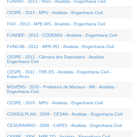
FUNRIO - 2013 - INSS - Analista - Engenharia Civil
CESPE - 2013 - MPU - Analista - Engenharia Civil
FGV - 2013 - MPE-MS - Analista - Engenharia Civil
FUNDEP - 2013 - CODEMIG - Analista - Engenharia Civil
FUNCAB - 2012 - MPE-RO - Analista - Engenharia Civil
CESPE - 2012 - Câmara dos Deputados - Analista -
Engenharia Civil
CESPE - 2011 - TRE-ES - Analista - Engenharia Civil -
Específicos
MOVENS - 2010 - Prefeitura de Manaus - AM - Analista -
Engenharia Civil
CESPE - 2010 - MPU - Analista - Engenharia Civil
CONSULPLAN - 2009 - CESAN - Analista - Engenharia Civil
CESGRANRIO - 2008 - CAPES - Analista - Engenharia Civil
CESPE - 2006 - MPE-TO - Analista - Engenharia Civil