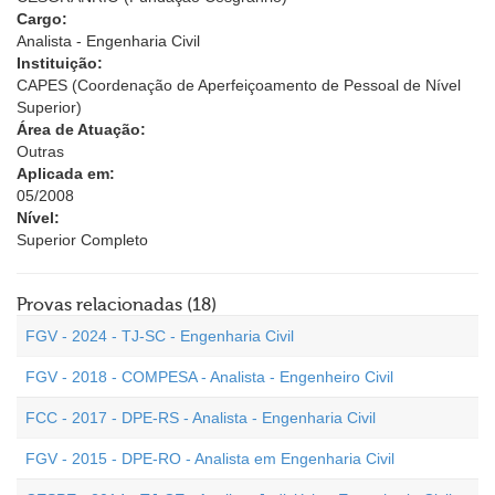
Cargo:
Analista - Engenharia Civil
Instituição:
CAPES (Coordenação de Aperfeiçoamento de Pessoal de Nível
Superior)
Área de Atuação:
Outras
Aplicada em:
05/2008
Nível:
Superior Completo
Provas relacionadas (18)
FGV - 2024 - TJ-SC - Engenharia Civil
FGV - 2018 - COMPESA - Analista - Engenheiro Civil
FCC - 2017 - DPE-RS - Analista - Engenharia Civil
FGV - 2015 - DPE-RO - Analista em Engenharia Civil