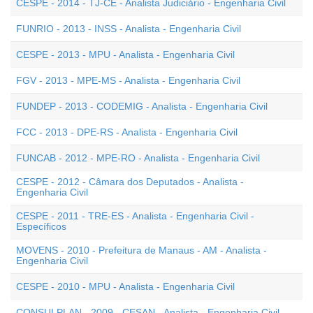
CESPE - 2014 - TJ-CE - Analista Judiciário - Engenharia Civil
FUNRIO - 2013 - INSS - Analista - Engenharia Civil
CESPE - 2013 - MPU - Analista - Engenharia Civil
FGV - 2013 - MPE-MS - Analista - Engenharia Civil
FUNDEP - 2013 - CODEMIG - Analista - Engenharia Civil
FCC - 2013 - DPE-RS - Analista - Engenharia Civil
FUNCAB - 2012 - MPE-RO - Analista - Engenharia Civil
CESPE - 2012 - Câmara dos Deputados - Analista -
Engenharia Civil
CESPE - 2011 - TRE-ES - Analista - Engenharia Civil -
Específicos
MOVENS - 2010 - Prefeitura de Manaus - AM - Analista -
Engenharia Civil
CESPE - 2010 - MPU - Analista - Engenharia Civil
CONSULPLAN - 2009 - CESAN - Analista - Engenharia Civil