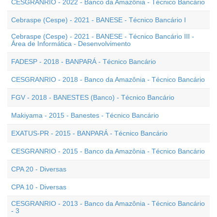
CESGRANRIO - 2022 - Banco da Amazônia - Técnico Bancário
Cebraspe (Cespe) - 2021 - BANESE - Técnico Bancário I
Cebraspe (Cespe) - 2021 - BANESE - Técnico Bancário III -
Área de Informática - Desenvolvimento
FADESP - 2018 - BANPARÁ - Técnico Bancário
CESGRANRIO - 2018 - Banco da Amazônia - Técnico Bancário
FGV - 2018 - BANESTES (Banco) - Técnico Bancário
Makiyama - 2015 - Banestes - Técnico Bancário
EXATUS-PR - 2015 - BANPARÁ - Técnico Bancário
CESGRANRIO - 2015 - Banco da Amazônia - Técnico Bancário
CPA 20 - Diversas
CPA 10 - Diversas
CESGRANRIO - 2013 - Banco da Amazônia - Técnico Bancário
- 3