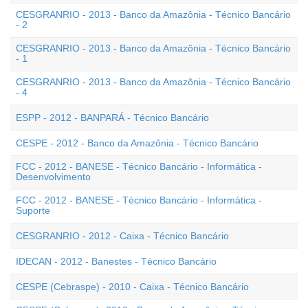
CESGRANRIO - 2013 - Banco da Amazônia - Técnico Bancário
- 2
CESGRANRIO - 2013 - Banco da Amazônia - Técnico Bancário
- 1
CESGRANRIO - 2013 - Banco da Amazônia - Técnico Bancário
- 4
ESPP - 2012 - BANPARÁ - Técnico Bancário
CESPE - 2012 - Banco da Amazônia - Técnico Bancário
FCC - 2012 - BANESE - Técnico Bancário - Informática -
Desenvolvimento
FCC - 2012 - BANESE - Técnico Bancário - Informática -
Suporte
CESGRANRIO - 2012 - Caixa - Técnico Bancário
IDECAN - 2012 - Banestes - Técnico Bancário
CESPE (Cebraspe) - 2010 - Caixa - Técnico Bancário