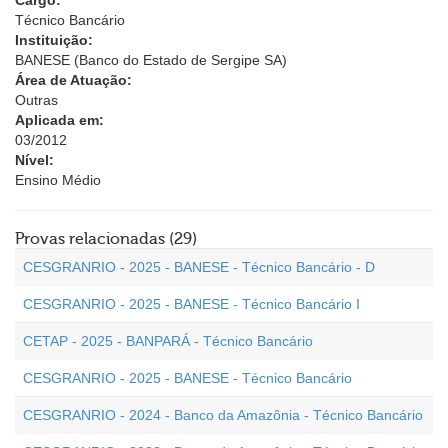
Cargo:
Técnico Bancário
Instituição:
BANESE (Banco do Estado de Sergipe SA)
Área de Atuação:
Outras
Aplicada em:
03/2012
Nível:
Ensino Médio
Provas relacionadas (29)
CESGRANRIO - 2025 - BANESE - Técnico Bancário - D
CESGRANRIO - 2025 - BANESE - Técnico Bancário I
CETAP - 2025 - BANPARÁ - Técnico Bancário
CESGRANRIO - 2025 - BANESE - Técnico Bancário
CESGRANRIO - 2024 - Banco da Amazônia - Técnico Bancário