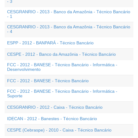
- 3
CESGRANRIO - 2013 - Banco da Amazônia - Técnico Bancário
- 1
CESGRANRIO - 2013 - Banco da Amazônia - Técnico Bancário
- 4
ESPP - 2012 - BANPARÁ - Técnico Bancário
CESPE - 2012 - Banco da Amazônia - Técnico Bancário
FCC - 2012 - BANESE - Técnico Bancário - Informática -
Desenvolvimento
FCC - 2012 - BANESE - Técnico Bancário
FCC - 2012 - BANESE - Técnico Bancário - Informática -
Suporte
CESGRANRIO - 2012 - Caixa - Técnico Bancário
IDECAN - 2012 - Banestes - Técnico Bancário
CESPE (Cebraspe) - 2010 - Caixa - Técnico Bancário