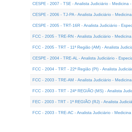
CESPE - 2007 - TSE - Analista Judiciário - Medicina -
CESPE - 2006 - TJ-PA - Analista Judiciário - Medicina
CESPE - 2005 - TRT-16R - Analista Judiciário - Espec
FCC - 2005 - TRE-RN - Analista Judiciário - Medicina
FCC - 2005 - TRT - 11ª Região (AM) - Analista Judici
CESPE - 2004 - TRE-AL - Analista Judiciário - Especi
FCC - 2004 - TRT - 22ª Região (PI) - Analista Judiciá
FCC - 2003 - TRE-AM - Analista Judiciário - Medicina
FCC - 2003 - TRT - 24ª REGIÃO (MS) - Analista Judic
FEC - 2003 - TRT - 1ª REGIÃO (RJ) - Analista Judiciá
FCC - 2003 - TRE-AC - Analista Judiciário - Medicina