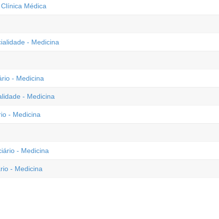
 Clínica Médica
ialidade - Medicina
ário - Medicina
alidade - Medicina
rio - Medicina
iário - Medicina
rio - Medicina