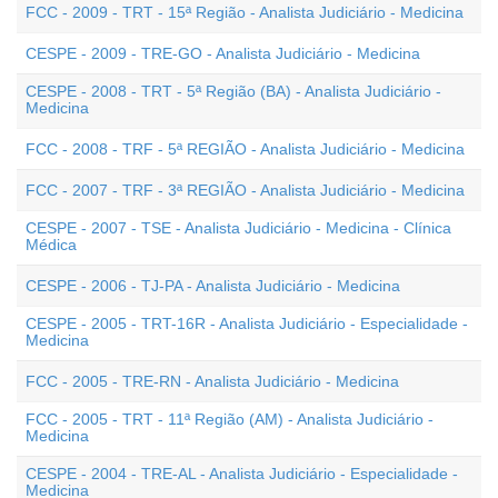
FCC - 2009 - TRT - 15ª Região - Analista Judiciário - Medicina
CESPE - 2009 - TRE-GO - Analista Judiciário - Medicina
CESPE - 2008 - TRT - 5ª Região (BA) - Analista Judiciário -
Medicina
FCC - 2008 - TRF - 5ª REGIÃO - Analista Judiciário - Medicina
FCC - 2007 - TRF - 3ª REGIÃO - Analista Judiciário - Medicina
CESPE - 2007 - TSE - Analista Judiciário - Medicina - Clínica
Médica
CESPE - 2006 - TJ-PA - Analista Judiciário - Medicina
CESPE - 2005 - TRT-16R - Analista Judiciário - Especialidade -
Medicina
FCC - 2005 - TRE-RN - Analista Judiciário - Medicina
FCC - 2005 - TRT - 11ª Região (AM) - Analista Judiciário -
Medicina
CESPE - 2004 - TRE-AL - Analista Judiciário - Especialidade -
Medicina