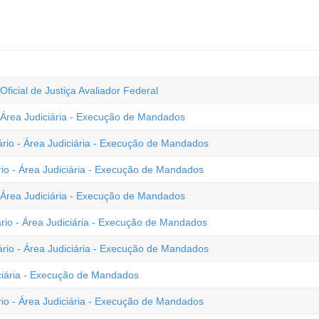
Oficial de Justiça Avaliador Federal
- Área Judiciária - Execução de Mandados
ário - Área Judiciária - Execução de Mandados
ário - Área Judiciária - Execução de Mandados
- Área Judiciária - Execução de Mandados
ário - Área Judiciária - Execução de Mandados
iário - Área Judiciária - Execução de Mandados
iciária - Execução de Mandados
ário - Área Judiciária - Execução de Mandados