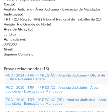
Cargo:
Analista Judiciário - Área Judiciária - Execução de Mandados
Instituição:
TRT - 21ª Região (RN) (Tribunal Regional do Trabalho da 21ª
Região  Rio Grande do Norte)
Área de Atuação:
Jurídica
Aplicada em:
08/2003
Nível:
Superior Completo
Provas relacionadas (15)
FCC - 2014 - TRF - 4ª REGIÃO - Analista Judiciário - Oficial de
Justiça Avaliador Federal
FCC - 2010 - TRF - 4ª REGIÃO - Analista Judiciário - Área
Judiciária - Execução de Mandados
FCC - 2010 - TRT - 9ª REGIÃO (PR) - Analista Judiciário - Área
Judiciária - Execução de Mandados