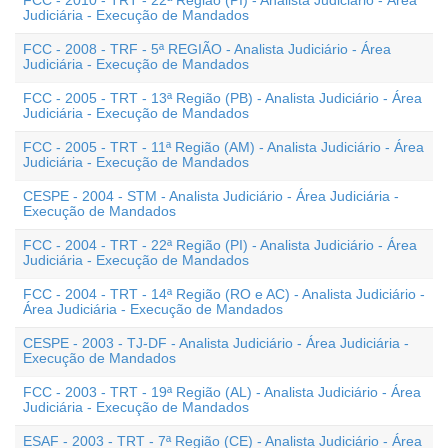
FCC - 2010 - TRT - 22ª Região (PI) - Analista Judiciário - Área
Judiciária - Execução de Mandados
FCC - 2008 - TRF - 5ª REGIÃO - Analista Judiciário - Área
Judiciária - Execução de Mandados
FCC - 2005 - TRT - 13ª Região (PB) - Analista Judiciário - Área
Judiciária - Execução de Mandados
FCC - 2005 - TRT - 11ª Região (AM) - Analista Judiciário - Área
Judiciária - Execução de Mandados
CESPE - 2004 - STM - Analista Judiciário - Área Judiciária -
Execução de Mandados
FCC - 2004 - TRT - 22ª Região (PI) - Analista Judiciário - Área
Judiciária - Execução de Mandados
FCC - 2004 - TRT - 14ª Região (RO e AC) - Analista Judiciário -
Área Judiciária - Execução de Mandados
CESPE - 2003 - TJ-DF - Analista Judiciário - Área Judiciária -
Execução de Mandados
FCC - 2003 - TRT - 19ª Região (AL) - Analista Judiciário - Área
Judiciária - Execução de Mandados
ESAF - 2003 - TRT - 7ª Região (CE) - Analista Judiciário - Área