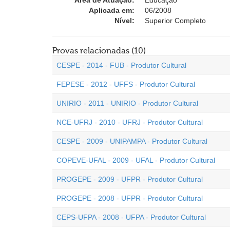
Área de Atuação:
Educação
Aplicada em:
06/2008
Nível:
Superior Completo
Provas relacionadas (10)
CESPE - 2014 - FUB - Produtor Cultural
FEPESE - 2012 - UFFS - Produtor Cultural
UNIRIO - 2011 - UNIRIO - Produtor Cultural
NCE-UFRJ - 2010 - UFRJ - Produtor Cultural
CESPE - 2009 - UNIPAMPA - Produtor Cultural
COPEVE-UFAL - 2009 - UFAL - Produtor Cultural
PROGEPE - 2009 - UFPR - Produtor Cultural
PROGEPE - 2008 - UFPR - Produtor Cultural
CEPS-UFPA - 2008 - UFPA - Produtor Cultural