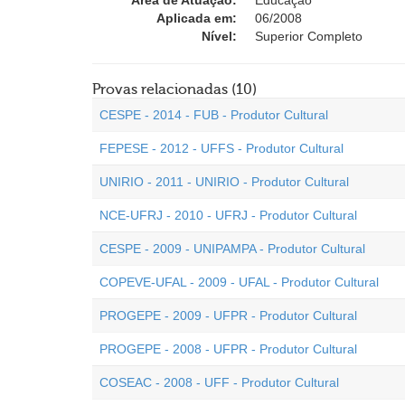
Área de Atuação:
Educação
Aplicada em:
06/2008
Nível:
Superior Completo
Provas relacionadas (10)
CESPE - 2014 - FUB - Produtor Cultural
FEPESE - 2012 - UFFS - Produtor Cultural
UNIRIO - 2011 - UNIRIO - Produtor Cultural
NCE-UFRJ - 2010 - UFRJ - Produtor Cultural
CESPE - 2009 - UNIPAMPA - Produtor Cultural
COPEVE-UFAL - 2009 - UFAL - Produtor Cultural
PROGEPE - 2009 - UFPR - Produtor Cultural
PROGEPE - 2008 - UFPR - Produtor Cultural
COSEAC - 2008 - UFF - Produtor Cultural