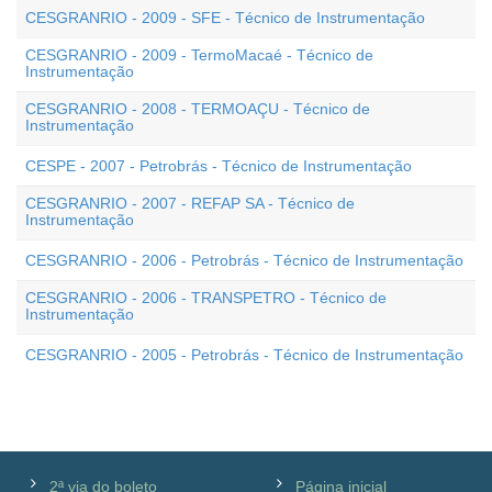
CESGRANRIO - 2009 - SFE - Técnico de Instrumentação
CESGRANRIO - 2009 - TermoMacaé - Técnico de
Instrumentação
CESGRANRIO - 2008 - TERMOAÇU - Técnico de
Instrumentação
CESPE - 2007 - Petrobrás - Técnico de Instrumentação
CESGRANRIO - 2007 - REFAP SA - Técnico de
Instrumentação
CESGRANRIO - 2006 - Petrobrás - Técnico de Instrumentação
CESGRANRIO - 2006 - TRANSPETRO - Técnico de
Instrumentação
CESGRANRIO - 2005 - Petrobrás - Técnico de Instrumentação
2ª via do boleto
Página inicial