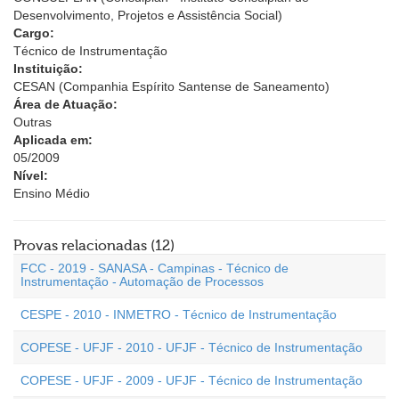
Desenvolvimento, Projetos e Assistência Social)
Cargo:
Técnico de Instrumentação
Instituição:
CESAN (Companhia Espírito Santense de Saneamento)
Área de Atuação:
Outras
Aplicada em:
05/2009
Nível:
Ensino Médio
Provas relacionadas (12)
FCC - 2019 - SANASA - Campinas - Técnico de
Instrumentação - Automação de Processos
CESPE - 2010 - INMETRO - Técnico de Instrumentação
COPESE - UFJF - 2010 - UFJF - Técnico de Instrumentação
COPESE - UFJF - 2009 - UFJF - Técnico de Instrumentação