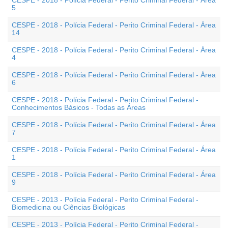
CESPE - 2018 - Polícia Federal - Perito Criminal Federal - Área
5
CESPE - 2018 - Polícia Federal - Perito Criminal Federal - Área
14
CESPE - 2018 - Polícia Federal - Perito Criminal Federal - Área
4
CESPE - 2018 - Polícia Federal - Perito Criminal Federal - Área
6
CESPE - 2018 - Polícia Federal - Perito Criminal Federal -
Conhecimentos Básicos - Todas as Áreas
CESPE - 2018 - Polícia Federal - Perito Criminal Federal - Área
7
CESPE - 2018 - Polícia Federal - Perito Criminal Federal - Área
1
CESPE - 2018 - Polícia Federal - Perito Criminal Federal - Área
9
CESPE - 2013 - Polícia Federal - Perito Criminal Federal -
Biomedicina ou Ciências Biológicas
CESPE - 2013 - Polícia Federal - Perito Criminal Federal -