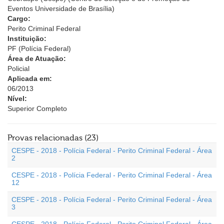
Eventos Universidade de Brasília)
Cargo:
Perito Criminal Federal
Instituição:
PF (Polícia Federal)
Área de Atuação:
Policial
Aplicada em:
06/2013
Nível:
Superior Completo
Provas relacionadas (23)
CESPE - 2018 - Polícia Federal - Perito Criminal Federal - Área
2
CESPE - 2018 - Polícia Federal - Perito Criminal Federal - Área
12
CESPE - 2018 - Polícia Federal - Perito Criminal Federal - Área
3