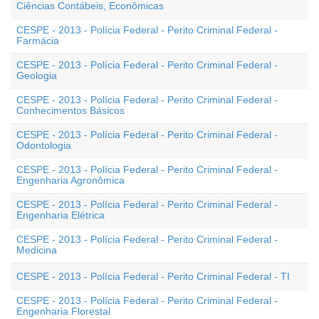
Ciências Contábeis, Econômicas
CESPE - 2013 - Polícia Federal - Perito Criminal Federal -
Farmácia
CESPE - 2013 - Polícia Federal - Perito Criminal Federal -
Geologia
CESPE - 2013 - Polícia Federal - Perito Criminal Federal -
Conhecimentos Básicos
CESPE - 2013 - Polícia Federal - Perito Criminal Federal -
Odontologia
CESPE - 2013 - Polícia Federal - Perito Criminal Federal -
Engenharia Agronômica
CESPE - 2013 - Polícia Federal - Perito Criminal Federal -
Engenharia Elétrica
CESPE - 2013 - Polícia Federal - Perito Criminal Federal -
Medicina
CESPE - 2013 - Polícia Federal - Perito Criminal Federal - TI
CESPE - 2013 - Polícia Federal - Perito Criminal Federal -
Engenharia Florestal