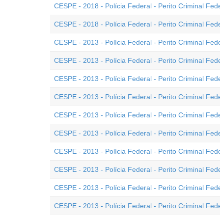
CESPE - 2018 - Polícia Federal - Perito Criminal Fede
CESPE - 2018 - Polícia Federal - Perito Criminal Fede
CESPE - 2013 - Polícia Federal - Perito Criminal Fed
CESPE - 2013 - Polícia Federal - Perito Criminal Fed
CESPE - 2013 - Polícia Federal - Perito Criminal Fed
CESPE - 2013 - Polícia Federal - Perito Criminal Fede
CESPE - 2013 - Polícia Federal - Perito Criminal Fed
CESPE - 2013 - Polícia Federal - Perito Criminal Fe
CESPE - 2013 - Polícia Federal - Perito Criminal Fed
CESPE - 2013 - Polícia Federal - Perito Criminal Fede
CESPE - 2013 - Polícia Federal - Perito Criminal Fed
CESPE - 2013 - Polícia Federal - Perito Criminal Fede