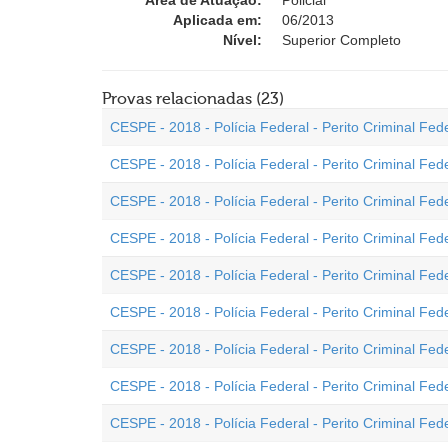
Área de Atuação:
Policial
Aplicada em:
06/2013
Nível:
Superior Completo
Provas relacionadas (23)
CESPE - 2018 - Polícia Federal - Perito Criminal Fede
CESPE - 2018 - Polícia Federal - Perito Criminal Fed
CESPE - 2018 - Polícia Federal - Perito Criminal Fede
CESPE - 2018 - Polícia Federal - Perito Criminal Fede
CESPE - 2018 - Polícia Federal - Perito Criminal Fed
CESPE - 2018 - Polícia Federal - Perito Criminal Fede
CESPE - 2018 - Polícia Federal - Perito Criminal Fede
CESPE - 2018 - Polícia Federal - Perito Criminal Fe
CESPE - 2018 - Polícia Federal - Perito Criminal Fede