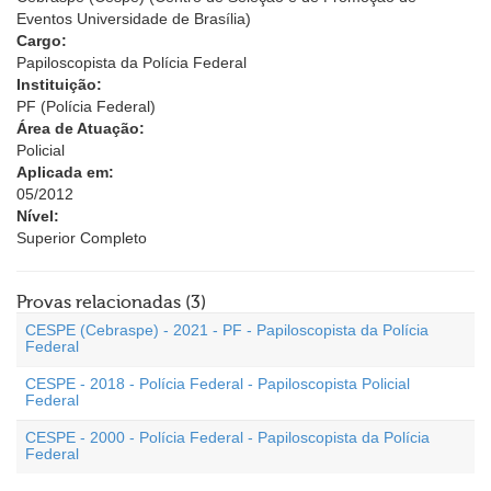
Eventos Universidade de Brasília)
Cargo:
Papiloscopista da Polícia Federal
Instituição:
PF (Polícia Federal)
Área de Atuação:
Policial
Aplicada em:
05/2012
Nível:
Superior Completo
Provas relacionadas (3)
CESPE (Cebraspe) - 2021 - PF - Papiloscopista da Polícia
Federal
CESPE - 2018 - Polícia Federal - Papiloscopista Policial
Federal
CESPE - 2000 - Polícia Federal - Papiloscopista da Polícia
Federal