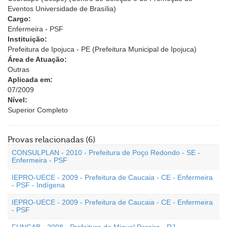
Eventos Universidade de Brasília)
Cargo:
Enfermeira - PSF
Instituição:
Prefeitura de Ipojuca - PE (Prefeitura Municipal de Ipojuca)
Área de Atuação:
Outras
Aplicada em:
07/2009
Nível:
Superior Completo
Provas relacionadas (6)
CONSULPLAN - 2010 - Prefeitura de Poço Redondo - SE -
Enfermeira - PSF
IEPRO-UECE - 2009 - Prefeitura de Caucaia - CE - Enfermeira
- PSF - Indígena
IEPRO-UECE - 2009 - Prefeitura de Caucaia - CE - Enfermeira
- PSF