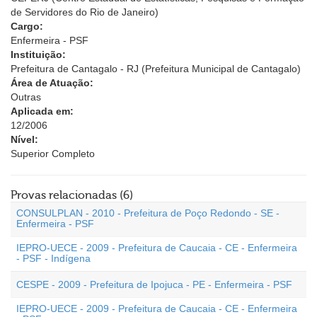
de Servidores do Rio de Janeiro)
Cargo:
Enfermeira - PSF
Instituição:
Prefeitura de Cantagalo - RJ (Prefeitura Municipal de Cantagalo)
Área de Atuação:
Outras
Aplicada em:
12/2006
Nível:
Superior Completo
Provas relacionadas (6)
CONSULPLAN - 2010 - Prefeitura de Poço Redondo - SE -
Enfermeira - PSF
IEPRO-UECE - 2009 - Prefeitura de Caucaia - CE - Enfermeira
- PSF - Indígena
CESPE - 2009 - Prefeitura de Ipojuca - PE - Enfermeira - PSF
IEPRO-UECE - 2009 - Prefeitura de Caucaia - CE - Enfermeira