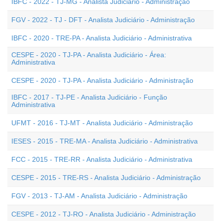
IBFC - 2022 - TJ-MG - Analista Judiciário - Administração
FGV - 2022 - TJ - DFT - Analista Judiciário - Administração
IBFC - 2020 - TRE-PA - Analista Judiciário - Administrativa
CESPE - 2020 - TJ-PA - Analista Judiciário - Área:
Administrativa
CESPE - 2020 - TJ-PA - Analista Judiciário - Administração
IBFC - 2017 - TJ-PE - Analista Judiciário - Função
Administrativa
UFMT - 2016 - TJ-MT - Analista Judiciário - Administração
IESES - 2015 - TRE-MA - Analista Judiciário - Administrativa
FCC - 2015 - TRE-RR - Analista Judiciário - Administrativa
CESPE - 2015 - TRE-RS - Analista Judiciário - Administração
FGV - 2013 - TJ-AM - Analista Judiciário - Administração
CESPE - 2012 - TJ-RO - Analista Judiciário - Administração