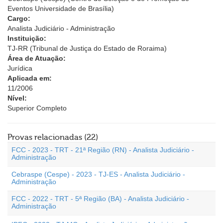
Eventos Universidade de Brasília)
Cargo:
Analista Judiciário - Administração
Instituição:
TJ-RR (Tribunal de Justiça do Estado de Roraima)
Área de Atuação:
Jurídica
Aplicada em:
11/2006
Nível:
Superior Completo
Provas relacionadas (22)
FCC - 2023 - TRT - 21ª Região (RN) - Analista Judiciário -
Administração
Cebraspe (Cespe) - 2023 - TJ-ES - Analista Judiciário -
Administração
FCC - 2022 - TRT - 5ª Região (BA) - Analista Judiciário -
Administração