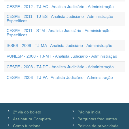
CESPE - 2012 - TJ-AC - Analista Judiciário - Administração
CESPE - 2011 - TJ-ES - Analista Judiciário - Administração -
Específicos
CESPE - 2011 - STM - Analista Judiciário - Administração -
Específicos
IESES - 2009 - TJ-MA - Analista Judiciário - Administração
VUNESP - 2008 - TJ-MT - Analista Judiciário - Administração
CESPE - 2008 - TJ-DF - Analista Judiciário - Administração
CESPE - 2006 - TJ-PA - Analista Judiciário - Administração
2ª via do boleto
Página inicial
Assinatura Completa
Perguntas frequentes
Como funciona
Política de privacidade