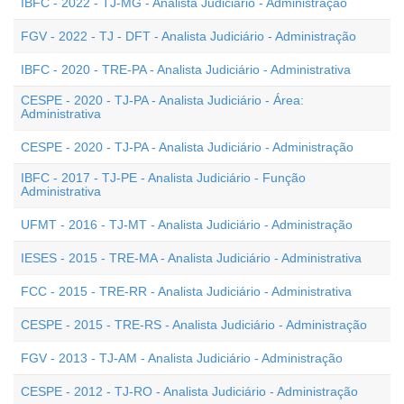
IBFC - 2022 - TJ-MG - Analista Judiciário - Administração
FGV - 2022 - TJ - DFT - Analista Judiciário - Administração
IBFC - 2020 - TRE-PA - Analista Judiciário - Administrativa
CESPE - 2020 - TJ-PA - Analista Judiciário - Área:
Administrativa
CESPE - 2020 - TJ-PA - Analista Judiciário - Administração
IBFC - 2017 - TJ-PE - Analista Judiciário - Função
Administrativa
UFMT - 2016 - TJ-MT - Analista Judiciário - Administração
IESES - 2015 - TRE-MA - Analista Judiciário - Administrativa
FCC - 2015 - TRE-RR - Analista Judiciário - Administrativa
CESPE - 2015 - TRE-RS - Analista Judiciário - Administração
FGV - 2013 - TJ-AM - Analista Judiciário - Administração
CESPE - 2012 - TJ-RO - Analista Judiciário - Administração