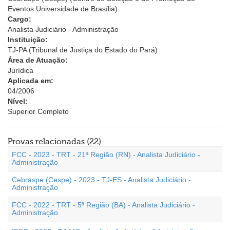
Eventos Universidade de Brasília)
Cargo:
Analista Judiciário - Administração
Instituição:
TJ-PA (Tribunal de Justiça do Estado do Pará)
Área de Atuação:
Jurídica
Aplicada em:
04/2006
Nível:
Superior Completo
Provas relacionadas (22)
FCC - 2023 - TRT - 21ª Região (RN) - Analista Judiciário -
Administração
Cebraspe (Cespe) - 2023 - TJ-ES - Analista Judiciário -
Administração
FCC - 2022 - TRT - 5ª Região (BA) - Analista Judiciário -
Administração