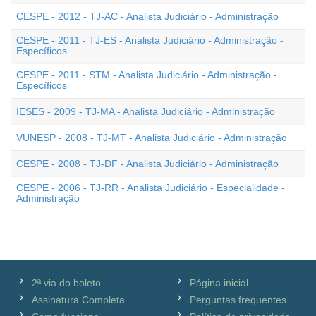
CESPE - 2012 - TJ-AC - Analista Judiciário - Administração
CESPE - 2011 - TJ-ES - Analista Judiciário - Administração -
Específicos
CESPE - 2011 - STM - Analista Judiciário - Administração -
Específicos
IESES - 2009 - TJ-MA - Analista Judiciário - Administração
VUNESP - 2008 - TJ-MT - Analista Judiciário - Administração
CESPE - 2008 - TJ-DF - Analista Judiciário - Administração
CESPE - 2006 - TJ-RR - Analista Judiciário - Especialidade -
Administração
2ª via do boleto
Página inicial
Assinatura Completa
Perguntas frequentes