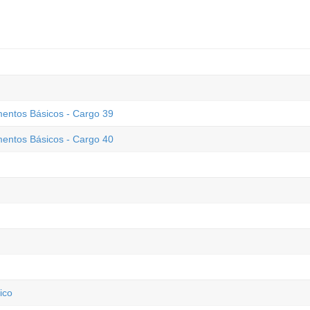
mentos Básicos - Cargo 39
mentos Básicos - Cargo 40
ico