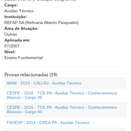
Cargo:
Auxiliar Técnico
Instituição:
REFAP SA (Refinaria Alberto Pasqualini)
Área de Atuação:
Outras
Aplicada em:
07/2007
Nível:
Ensino Fundamental
Provas relacionadas (14)
IBAM - 2023 - CAU-RJ - Auxiliar Técnico
CESPE - 2016 - TCE-PA - Auxiliar Técnico - Conhecimentos
Básicos - Cargo 39
CESPE - 2016 - TCE-PA - Auxiliar Técnico - Conhecimentos
Básicos - Cargo 40
FADESP - 2014 - CREA-PA - Auxiliar Técnico