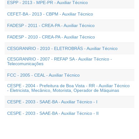
ESPP - 2013 - MPE-PR - Auxiliar Técnico
CEFET-BA - 2013 - CBPM - Auxiliar Técnico
FADESP - 2011 - CREA-PA - Auxiliar Técnico
FADESP - 2010 - CREA-PA - Auxiliar Técnico
CESGRANRIO - 2010 - ELETROBRÁS - Auxiliar Técnico
CESGRANRIO - 2007 - REFAP SA - Auxiliar Técnico -
Telecomunicações
FCC - 2005 - CEAL - Auxiliar Técnico
CESPE - 2004 - Prefeitura de Boa Vista - RR - Auxiliar Técnico
- Eletricista, Mecânico, Motorista, Operador de Máquinas
CESPE - 2003 - SAAE-BA - Auxiliar Técnico - I
CESPE - 2003 - SAAE-BA - Auxiliar Técnico - II