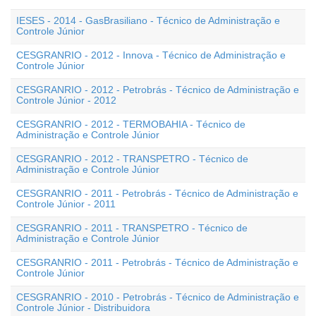
IESES - 2014 - GasBrasiliano - Técnico de Administração e
Controle Júnior
CESGRANRIO - 2012 - Innova - Técnico de Administração e
Controle Júnior
CESGRANRIO - 2012 - Petrobrás - Técnico de Administração e
Controle Júnior - 2012
CESGRANRIO - 2012 - TERMOBAHIA - Técnico de
Administração e Controle Júnior
CESGRANRIO - 2012 - TRANSPETRO - Técnico de
Administração e Controle Júnior
CESGRANRIO - 2011 - Petrobrás - Técnico de Administração e
Controle Júnior - 2011
CESGRANRIO - 2011 - TRANSPETRO - Técnico de
Administração e Controle Júnior
CESGRANRIO - 2011 - Petrobrás - Técnico de Administração e
Controle Júnior
CESGRANRIO - 2010 - Petrobrás - Técnico de Administração e
Controle Júnior - Distribuidora