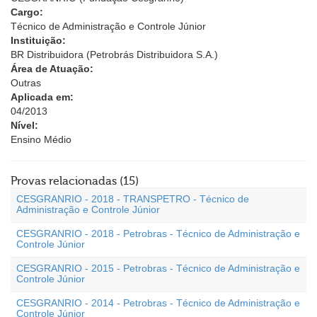
Cargo:
Técnico de Administração e Controle Júnior
Instituição:
BR Distribuidora (Petrobrás Distribuidora S.A.)
Área de Atuação:
Outras
Aplicada em:
04/2013
Nível:
Ensino Médio
Provas relacionadas (15)
CESGRANRIO - 2018 - TRANSPETRO - Técnico de
Administração e Controle Júnior
CESGRANRIO - 2018 - Petrobras - Técnico de Administração e
Controle Júnior
CESGRANRIO - 2015 - Petrobras - Técnico de Administração e
Controle Júnior
CESGRANRIO - 2014 - Petrobras - Técnico de Administração e
Controle Júnior