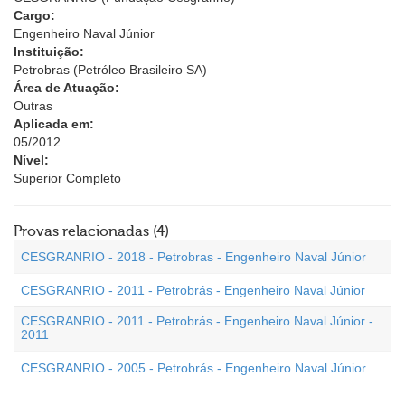
Cargo:
Engenheiro Naval Júnior
Instituição:
Petrobras (Petróleo Brasileiro SA)
Área de Atuação:
Outras
Aplicada em:
05/2012
Nível:
Superior Completo
Provas relacionadas (4)
CESGRANRIO - 2018 - Petrobras - Engenheiro Naval Júnior
CESGRANRIO - 2011 - Petrobrás - Engenheiro Naval Júnior
CESGRANRIO - 2011 - Petrobrás - Engenheiro Naval Júnior -
2011
CESGRANRIO - 2005 - Petrobrás - Engenheiro Naval Júnior