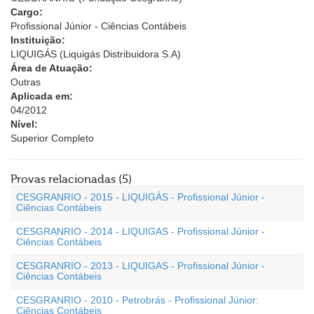
Cargo:
Profissional Júnior - Ciências Contábeis
Instituição:
LIQUIGÁS (Liquigás Distribuidora S.A)
Área de Atuação:
Outras
Aplicada em:
04/2012
Nível:
Superior Completo
Provas relacionadas (5)
CESGRANRIO - 2015 - LIQUIGÁS - Profissional Júnior -
Ciências Contábeis
CESGRANRIO - 2014 - LIQUIGAS - Profissional Júnior -
Ciências Contábeis
CESGRANRIO - 2013 - LIQUIGAS - Profissional Júnior -
Ciências Contábeis
CESGRANRIO - 2010 - Petrobrás - Profissional Júnior:
Ciências Contábeis